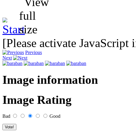
[Please activate JavaScript 
Previous
Next
Image information
Image Rating
Bad
Good