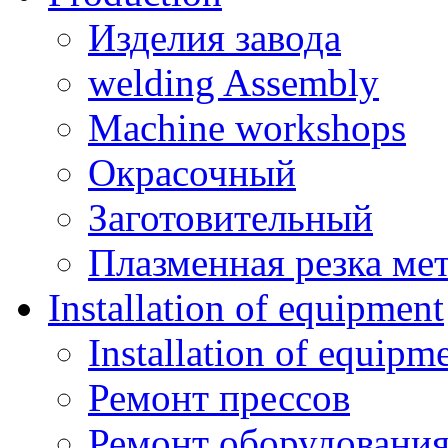
Изделия завода
welding Assembly
Machine workshops
Окрасочный
Заготовительный
Плазменная резка ме
Installation of equipment
Installation of equipm
Ремонт прессов
Ремонт оборудовани