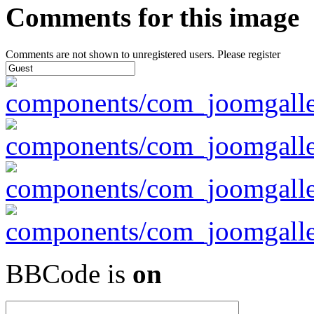
Comments for this image
Comments are not shown to unregistered users. Please register
BBCode is
on