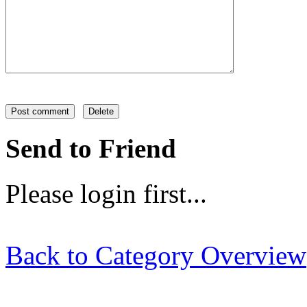
Send to Friend
Please login first...
Back to Category Overview