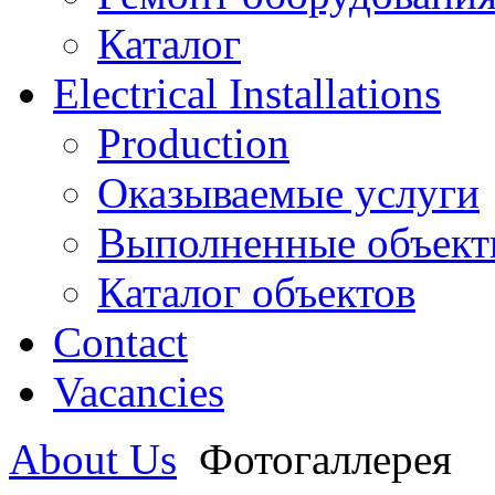
Каталог
Electrical Installations
Production
Оказываемые услуги
Выполненные объек
Каталог объектов
Contact
Vacancies
About Us
Фотогаллерея