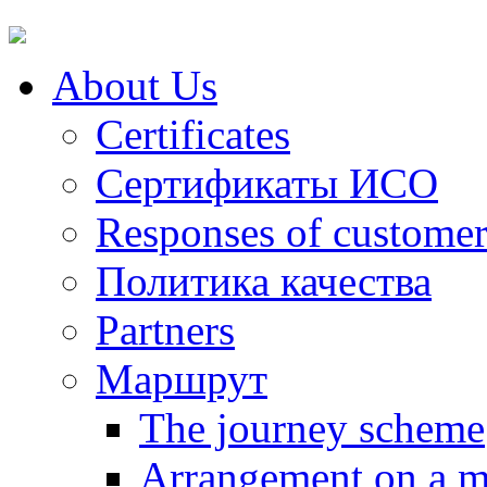
About Us
Certificates
Сертификаты ИСО
Responses of customer
Политика качества
Partners
Маршрут
The journey scheme
Arrangement on a 