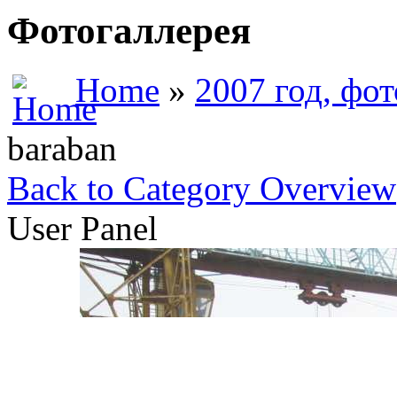
Фотогаллерея
Home
»
2007 год, фо
baraban
Back to Category Overview
User Panel